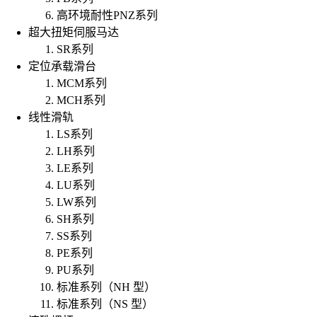
高环境耐性PNZ系列
超大扭矩伺服马达
SR系列
定位承载滑台
MCM系列
MCH系列
线性滑轨
LS系列
LH系列
LE系列
LU系列
LW系列
SH系列
SS系列
PE系列
PU系列
标准系列（NH 型）
标准系列（NS 型）