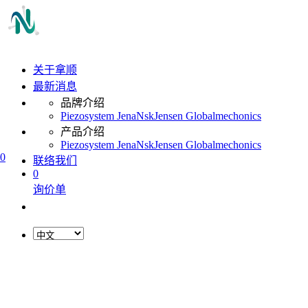
关于拿顺
最新消息
品牌介绍
Piezosystem Jena
Nsk
Jensen Global
mechonics
产品介绍
Piezosystem Jena
Nsk
Jensen Global
mechonics
0
联络我们
0
询价单