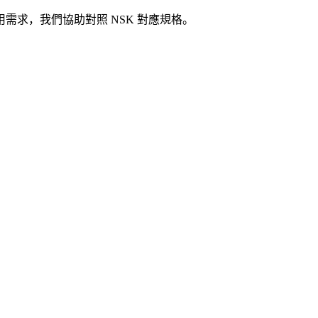
需求，我們協助對照 NSK 對應規格。