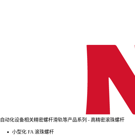
自动化设备相关精密螺杆滑轨等产品系列 - 高精密滚珠螺杆
小型化 FA 滚珠螺杆