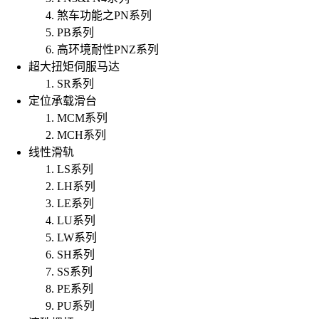
煞车功能之PN系列
PB系列
高环境耐性PNZ系列
超大扭矩伺服马达
SR系列
定位承载滑台
MCM系列
MCH系列
线性滑轨
LS系列
LH系列
LE系列
LU系列
LW系列
SH系列
SS系列
PE系列
PU系列