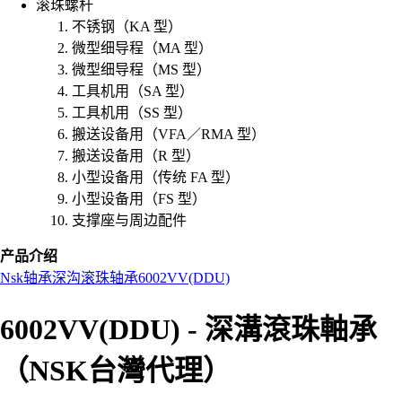
滚珠螺杆
不锈钢（KA 型）
微型细导程（MA 型）
微型细导程（MS 型）
工具机用（SA 型）
工具机用（SS 型）
搬送设备用（VFA／RMA 型）
搬送设备用（R 型）
小型设备用（传统 FA 型）
小型设备用（FS 型）
支撑座与周边配件
产品介绍
Nsk
轴承
深沟滚珠轴承
6002VV(DDU)
6002VV(DDU) - 深溝滾珠軸承
（NSK台灣代理）