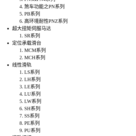
煞车功能之PN系列
PB系列
高环境耐性PNZ系列
超大扭矩伺服马达
SR系列
定位承载滑台
MCM系列
MCH系列
线性滑轨
LS系列
LH系列
LE系列
LU系列
LW系列
SH系列
SS系列
PE系列
PU系列