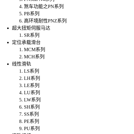
煞车功能之PN系列
PB系列
高环境耐性PNZ系列
超大扭矩伺服马达
SR系列
定位承载滑台
MCM系列
MCH系列
线性滑轨
LS系列
LH系列
LE系列
LU系列
LW系列
SH系列
SS系列
PE系列
PU系列