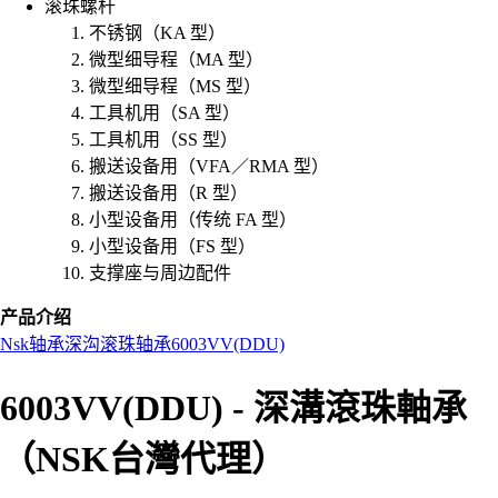
滚珠螺杆
不锈钢（KA 型）
微型细导程（MA 型）
微型细导程（MS 型）
工具机用（SA 型）
工具机用（SS 型）
搬送设备用（VFA／RMA 型）
搬送设备用（R 型）
小型设备用（传统 FA 型）
小型设备用（FS 型）
支撑座与周边配件
产品介绍
Nsk
轴承
深沟滚珠轴承
6003VV(DDU)
6003VV(DDU) - 深溝滾珠軸承
（NSK台灣代理）