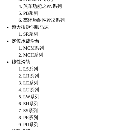
煞车功能之PN系列
PB系列
高环境耐性PNZ系列
超大扭矩伺服马达
SR系列
定位承载滑台
MCM系列
MCH系列
线性滑轨
LS系列
LH系列
LE系列
LU系列
LW系列
SH系列
SS系列
PE系列
PU系列