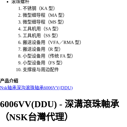
滚珠螺杆
不锈钢（KA 型）
微型细导程（MA 型）
微型细导程（MS 型）
工具机用（SA 型）
工具机用（SS 型）
搬送设备用（VFA／RMA 型）
搬送设备用（R 型）
小型设备用（传统 FA 型）
小型设备用（FS 型）
支撑座与周边配件
产品介绍
Nsk
轴承
深沟滚珠轴承
6006VV(DDU)
6006VV(DDU) - 深溝滾珠軸承
（NSK台灣代理）