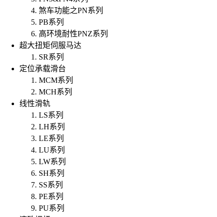
煞车功能之PN系列
PB系列
高环境耐性PNZ系列
超大扭矩伺服马达
SR系列
定位承载滑台
MCM系列
MCH系列
线性滑轨
LS系列
LH系列
LE系列
LU系列
LW系列
SH系列
SS系列
PE系列
PU系列