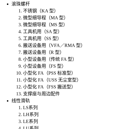
滚珠螺杆
不锈钢（KA 型）
微型细导程（MA 型）
微型细导程（MS 型）
工具机用（SA 型）
工具机用（SS 型）
搬送设备用（VFA／RMA 型）
搬送设备用（R 型）
小型设备用（传统 FA 型）
小型设备用（FS 型）
小型化 FA（PSS 标准型）
小型化 FA（USS 无尘室型）
小型化 FA（FSS 搬送型）
支撑座与周边配件
线性滑轨
LS系列
LH系列
LE系列
LU系列