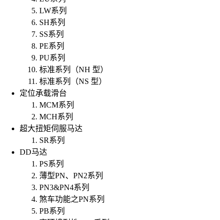
LW系列
SH系列
SS系列
PE系列
PU系列
标准系列（NH 型）
标准系列（NS 型）
定位承载滑台
MCM系列
MCH系列
超大扭矩伺服马达
SR系列
DD马达
PS系列
薄型PN、PN2系列
PN3&PN4系列
煞车功能之PN系列
PB系列