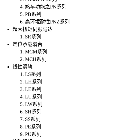
煞车功能之PN系列
PB系列
高环境耐性PNZ系列
超大扭矩伺服马达
SR系列
定位承载滑台
MCM系列
MCH系列
线性滑轨
LS系列
LH系列
LE系列
LU系列
LW系列
SH系列
SS系列
PE系列
PU系列