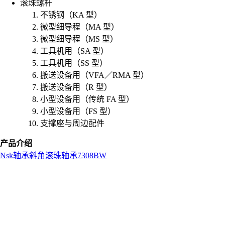
滚珠螺杆
不锈钢（KA 型）
微型细导程（MA 型）
微型细导程（MS 型）
工具机用（SA 型）
工具机用（SS 型）
搬送设备用（VFA／RMA 型）
搬送设备用（R 型）
小型设备用（传统 FA 型）
小型设备用（FS 型）
支撑座与周边配件
产品介绍
Nsk
轴承
斜角滚珠轴承
7308BW