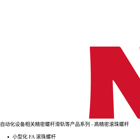
自动化设备相关精密螺杆滑轨等产品系列 - 高精密滚珠螺杆
小型化 FA 滚珠螺杆