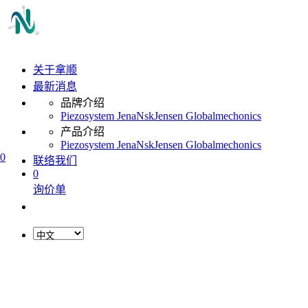
关于拿顺
最新消息
品牌介绍
Piezosystem Jena
Nsk
Jensen Global
mechonics
产品介绍
Piezosystem Jena
Nsk
Jensen Global
mechonics
0
联络我们
0
询价单