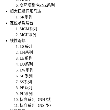
高环境耐性PNZ系列
超大扭矩伺服马达
SR系列
定位承载滑台
MCM系列
MCH系列
线性滑轨
LS系列
LH系列
LE系列
LU系列
LW系列
SH系列
SS系列
PE系列
PU系列
标准系列（NH 型）
标准系列（NS 型）