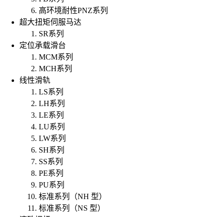
高环境耐性PNZ系列
超大扭矩伺服马达
SR系列
定位承载滑台
MCM系列
MCH系列
线性滑轨
LS系列
LH系列
LE系列
LU系列
LW系列
SH系列
SS系列
PE系列
PU系列
标准系列（NH 型）
标准系列（NS 型）