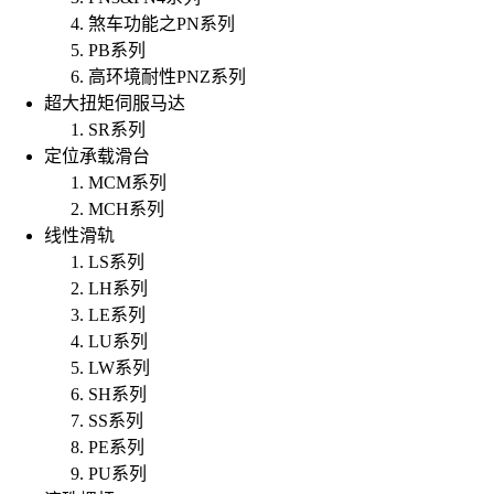
煞车功能之PN系列
PB系列
高环境耐性PNZ系列
超大扭矩伺服马达
SR系列
定位承载滑台
MCM系列
MCH系列
线性滑轨
LS系列
LH系列
LE系列
LU系列
LW系列
SH系列
SS系列
PE系列
PU系列