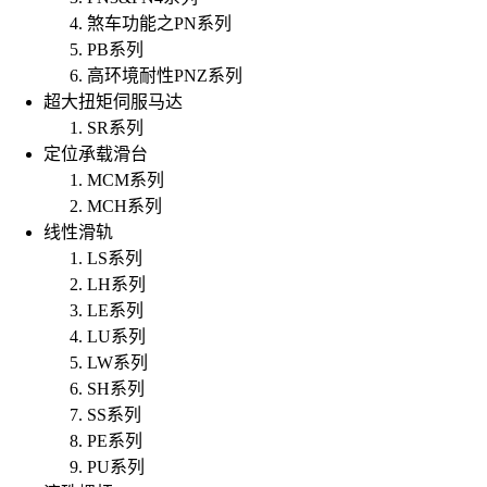
煞车功能之PN系列
PB系列
高环境耐性PNZ系列
超大扭矩伺服马达
SR系列
定位承载滑台
MCM系列
MCH系列
线性滑轨
LS系列
LH系列
LE系列
LU系列
LW系列
SH系列
SS系列
PE系列
PU系列