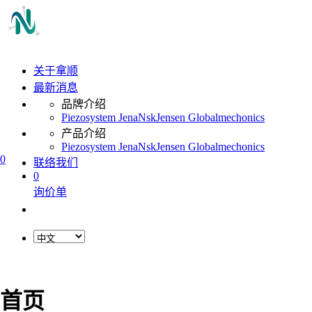
关于拿顺
最新消息
品牌介绍
Piezosystem Jena
Nsk
Jensen Global
mechonics
产品介绍
Piezosystem Jena
Nsk
Jensen Global
mechonics
0
联络我们
0
询价单
首页