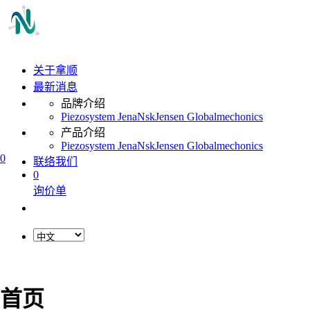
关于拿顺
最新消息
品牌介绍
Piezosystem Jena
Nsk
Jensen Global
mechonics
产品介绍
Piezosystem Jena
Nsk
Jensen Global
mechonics
0
联络我们
0
询价单
首页