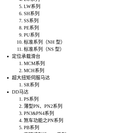
LW系列
SH系列
SS系列
PE系列
PU系列
标准系列（NH 型）
标准系列（NS 型）
定位承载滑台
MCM系列
MCH系列
超大扭矩伺服马达
SR系列
DD马达
PS系列
薄型PN、PN2系列
PN3&PN4系列
煞车功能之PN系列
PB系列