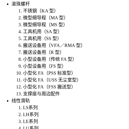
滚珠螺杆
不锈钢（KA 型）
微型细导程（MA 型）
微型细导程（MS 型）
工具机用（SA 型）
工具机用（SS 型）
搬送设备用（VFA／RMA 型）
搬送设备用（R 型）
小型设备用（传统 FA 型）
小型设备用（FS 型）
小型化 FA（PSS 标准型）
小型化 FA（USS 无尘室型）
小型化 FA（FSS 搬送型）
支撑座与周边配件
线性滑轨
LS系列
LH系列
LE系列
LU系列