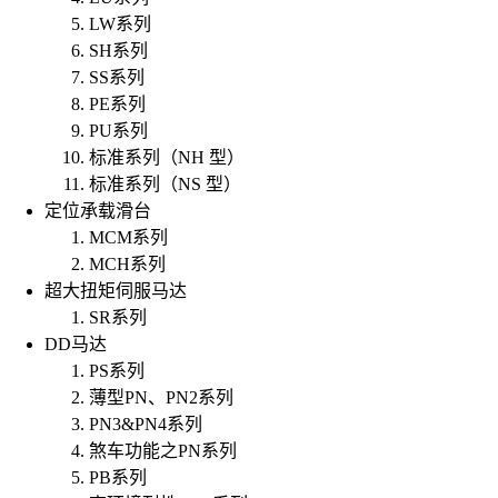
LW系列
SH系列
SS系列
PE系列
PU系列
标准系列（NH 型）
标准系列（NS 型）
定位承载滑台
MCM系列
MCH系列
超大扭矩伺服马达
SR系列
DD马达
PS系列
薄型PN、PN2系列
PN3&PN4系列
煞车功能之PN系列
PB系列