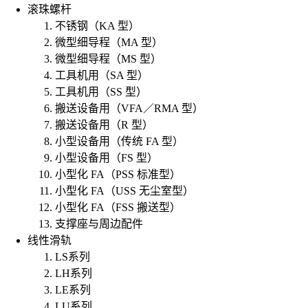
滚珠螺杆
不锈钢（KA 型）
微型细导程（MA 型）
微型细导程（MS 型）
工具机用（SA 型）
工具机用（SS 型）
搬送设备用（VFA／RMA 型）
搬送设备用（R 型）
小型设备用（传统 FA 型）
小型设备用（FS 型）
小型化 FA（PSS 标准型）
小型化 FA（USS 无尘室型）
小型化 FA（FSS 搬送型）
支撑座与周边配件
线性滑轨
LS系列
LH系列
LE系列
LU系列