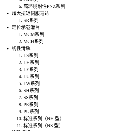
高环境耐性PNZ系列
超大扭矩伺服马达
SR系列
定位承载滑台
MCM系列
MCH系列
线性滑轨
LS系列
LH系列
LE系列
LU系列
LW系列
SH系列
SS系列
PE系列
PU系列
标准系列（NH 型）
标准系列（NS 型）