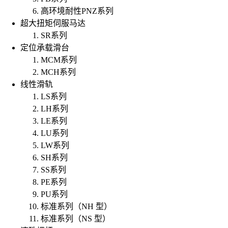
高环境耐性PNZ系列
超大扭矩伺服马达
SR系列
定位承载滑台
MCM系列
MCH系列
线性滑轨
LS系列
LH系列
LE系列
LU系列
LW系列
SH系列
SS系列
PE系列
PU系列
标准系列（NH 型）
标准系列（NS 型）