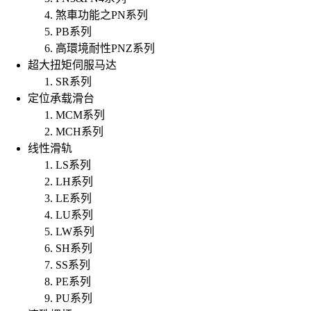
煞車功能之PN系列
PB系列
高環境耐性PNZ系列
超大扭矩伺服马达
SR系列
定位承载滑台
MCM系列
MCH系列
线性滑轨
LS系列
LH系列
LE系列
LU系列
LW系列
SH系列
SS系列
PE系列
PU系列