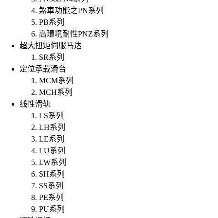
煞車功能之PN系列
PB系列
高環境耐性PNZ系列
超大扭矩伺服马达
SR系列
定位承载滑台
MCM系列
MCH系列
线性滑轨
LS系列
LH系列
LE系列
LU系列
LW系列
SH系列
SS系列
PE系列
PU系列