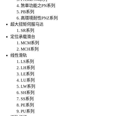
煞車功能之PN系列
PB系列
高環境耐性PNZ系列
超大扭矩伺服马达
SR系列
定位承载滑台
MCM系列
MCH系列
线性滑轨
LS系列
LH系列
LE系列
LU系列
LW系列
SH系列
SS系列
PE系列
PU系列