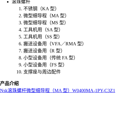
滚珠螺杆
不锈钢（KA 型）
微型细导程（MA 型）
微型细导程（MS 型）
工具机用（SA 型）
工具机用（SS 型）
搬送设备用（VFA／RMA 型）
搬送设备用（R 型）
小型设备用（传统 FA 型）
小型设备用（FS 型）
支撑座与周边配件
产品介绍
Nsk
滚珠螺杆
微型细导程（MA 型）
W0400MA-1PY-C3Z1