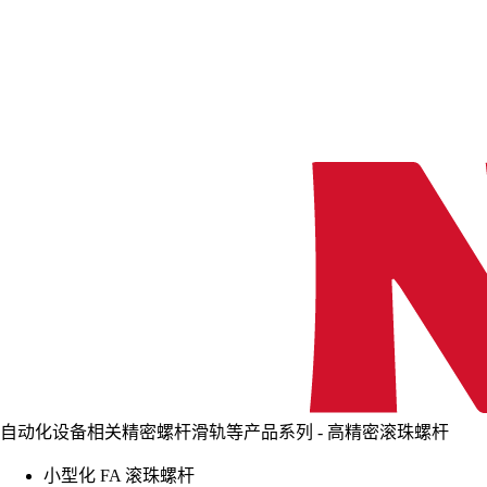
自动化设备相关精密螺杆滑轨等产品系列 - 高精密滚珠螺杆
小型化 FA 滚珠螺杆