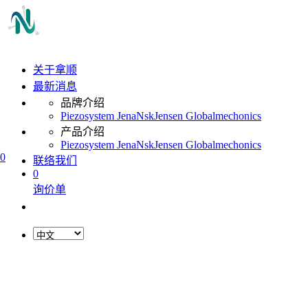
关于拿顺
最新消息
品牌介绍
Piezosystem Jena
Nsk
Jensen Global
mechonics
产品介绍
Piezosystem Jena
Nsk
Jensen Global
mechonics
0
联络我们
0
询价单