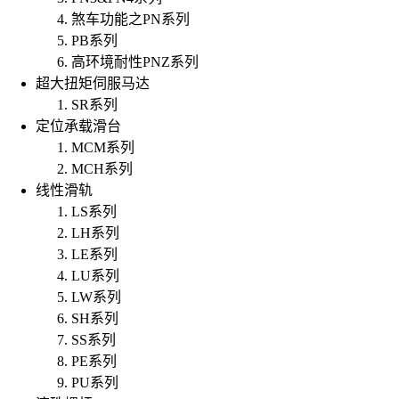
煞车功能之PN系列
PB系列
高环境耐性PNZ系列
超大扭矩伺服马达
SR系列
定位承载滑台
MCM系列
MCH系列
线性滑轨
LS系列
LH系列
LE系列
LU系列
LW系列
SH系列
SS系列
PE系列
PU系列