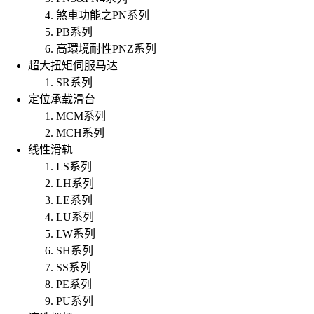
煞車功能之PN系列
PB系列
高環境耐性PNZ系列
超大扭矩伺服马达
SR系列
定位承载滑台
MCM系列
MCH系列
线性滑轨
LS系列
LH系列
LE系列
LU系列
LW系列
SH系列
SS系列
PE系列
PU系列