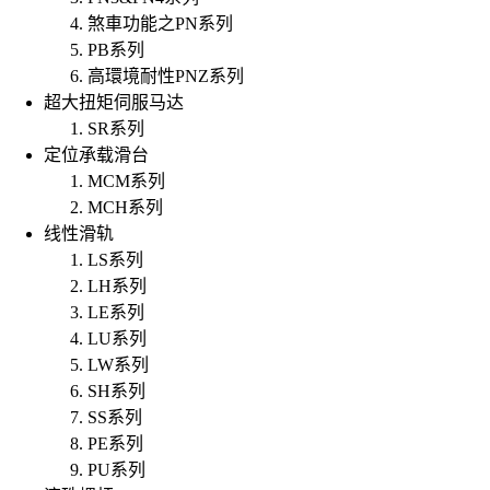
煞車功能之PN系列
PB系列
高環境耐性PNZ系列
超大扭矩伺服马达
SR系列
定位承载滑台
MCM系列
MCH系列
线性滑轨
LS系列
LH系列
LE系列
LU系列
LW系列
SH系列
SS系列
PE系列
PU系列