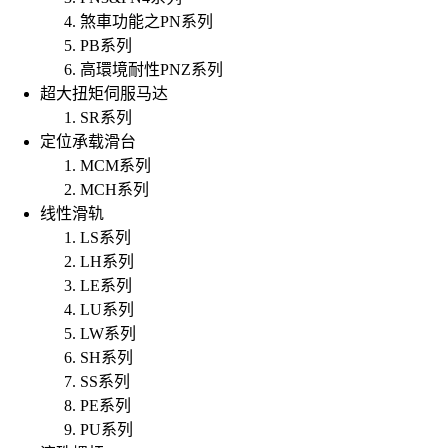
煞車功能之PN系列
PB系列
高環境耐性PNZ系列
超大扭矩伺服马达
SR系列
定位承载滑台
MCM系列
MCH系列
线性滑轨
LS系列
LH系列
LE系列
LU系列
LW系列
SH系列
SS系列
PE系列
PU系列