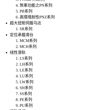
煞車功能之PN系列
PB系列
高環境耐性PNZ系列
超大扭矩伺服马达
SR系列
定位承载滑台
MCM系列
MCH系列
线性滑轨
LS系列
LH系列
LE系列
LU系列
LW系列
SH系列
SS系列
PE系列
PU系列