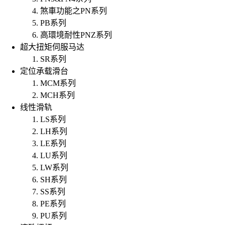
煞車功能之PN系列
PB系列
高環境耐性PNZ系列
超大扭矩伺服马达
SR系列
定位承载滑台
MCM系列
MCH系列
线性滑轨
LS系列
LH系列
LE系列
LU系列
LW系列
SH系列
SS系列
PE系列
PU系列