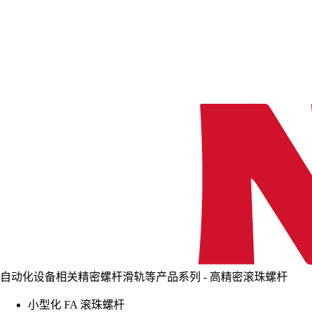
自动化设备相关精密螺杆滑轨等产品系列 - 高精密滚珠螺杆
小型化 FA 滚珠螺杆