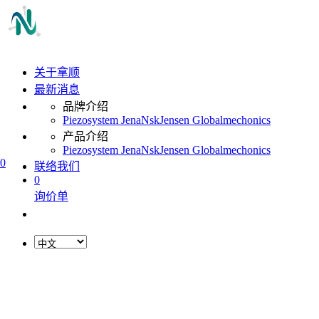
关于拿顺
最新消息
品牌介绍
Piezosystem Jena
Nsk
Jensen Global
mechonics
产品介绍
Piezosystem Jena
Nsk
Jensen Global
mechonics
0
联络我们
0
询价单