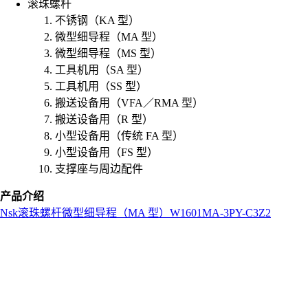
滚珠螺杆
不锈钢（KA 型）
微型细导程（MA 型）
微型细导程（MS 型）
工具机用（SA 型）
工具机用（SS 型）
搬送设备用（VFA／RMA 型）
搬送设备用（R 型）
小型设备用（传统 FA 型）
小型设备用（FS 型）
支撑座与周边配件
产品介绍
Nsk
滚珠螺杆
微型细导程（MA 型）
W1601MA-3PY-C3Z2