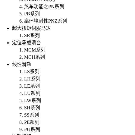
煞车功能之PN系列
PB系列
高环境耐性PNZ系列
超大扭矩伺服马达
SR系列
定位承载滑台
MCM系列
MCH系列
线性滑轨
LS系列
LH系列
LE系列
LU系列
LW系列
SH系列
SS系列
PE系列
PU系列