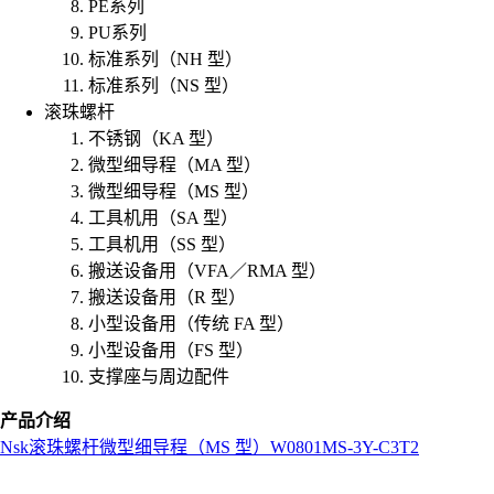
PE系列
PU系列
标准系列（NH 型）
标准系列（NS 型）
滚珠螺杆
不锈钢（KA 型）
微型细导程（MA 型）
微型细导程（MS 型）
工具机用（SA 型）
工具机用（SS 型）
搬送设备用（VFA／RMA 型）
搬送设备用（R 型）
小型设备用（传统 FA 型）
小型设备用（FS 型）
支撑座与周边配件
产品介绍
Nsk
滚珠螺杆
微型细导程（MS 型）
W0801MS-3Y-C3T2
L