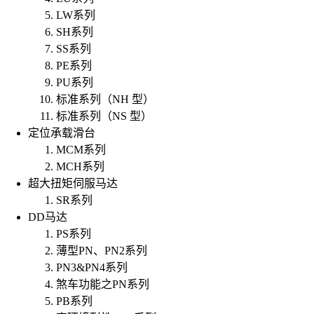
LW系列
SH系列
SS系列
PE系列
PU系列
标准系列（NH 型）
标准系列（NS 型）
定位承载滑台
MCM系列
MCH系列
超大扭矩伺服马达
SR系列
DD马达
PS系列
薄型PN、PN2系列
PN3&PN4系列
煞车功能之PN系列
PB系列