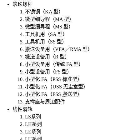
滚珠螺杆
不锈钢（KA 型）
微型细导程（MA 型）
微型细导程（MS 型）
工具机用（SA 型）
工具机用（SS 型）
搬送设备用（VFA／RMA 型）
搬送设备用（R 型）
小型设备用（传统 FA 型）
小型设备用（FS 型）
小型化 FA（PSS 标准型）
小型化 FA（USS 无尘室型）
小型化 FA（FSS 搬送型）
支撑座与周边配件
线性滑轨
LS系列
LH系列
LE系列
LU系列