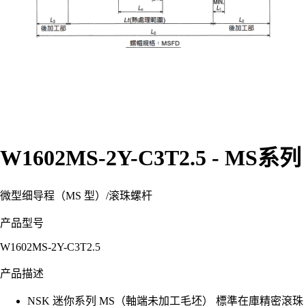
W1602MS-2Y-C3T2.5 - MS系列
微型细导程（MS 型）
/
滚珠螺杆
产品型号
W1602MS-2Y-C3T2.5
产品描述
NSK 迷你系列 MS（軸端未加工毛坯） 標準在庫精密滾珠