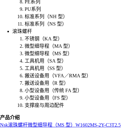
PE系列
PU系列
标准系列（NH 型）
标准系列（NS 型）
滚珠螺杆
不锈钢（KA 型）
微型细导程（MA 型）
微型细导程（MS 型）
工具机用（SA 型）
工具机用（SS 型）
搬送设备用（VFA／RMA 型）
搬送设备用（R 型）
小型设备用（传统 FA 型）
小型设备用（FS 型）
支撑座与周边配件
产品介绍
Nsk
滚珠螺杆
微型细导程（MS 型）
W1602MS-2Y-C3T2.5
L