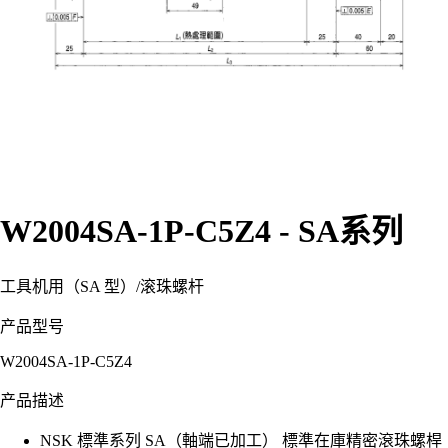
W2004SA-1P-C5Z4 - SA系列
工具机用（SA 型）
/
滚珠螺杆
产品型号
W2004SA-1P-C5Z4
产品描述
NSK 標準系列 SA（軸端已加工） 標準在庫精密滾珠螺桿