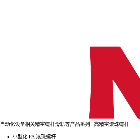
自动化设备相关精密螺杆滑轨等产品系列 - 高精密滚珠螺杆
小型化 FA 滚珠螺杆