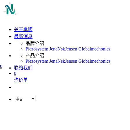
关于拿顺
最新消息
品牌介绍
Piezosystem Jena
Nsk
Jensen Global
mechonics
产品介绍
Piezosystem Jena
Nsk
Jensen Global
mechonics
0
联络我们
0
询价单