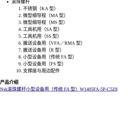
滚珠螺杆
不锈钢（KA 型）
微型细导程（MA 型）
微型细导程（MS 型）
工具机用（SA 型）
工具机用（SS 型）
搬送设备用（VFA／RMA 型）
搬送设备用（R 型）
小型设备用（传统 FA 型）
小型设备用（FS 型）
支撑座与周边配件
产品介绍
Nsk
滚珠螺杆
小型设备用（传统 FA 型）
W1405FA-5P-C5Z8