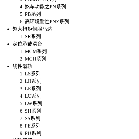
煞车功能之PN系列
PB系列
高环境耐性PNZ系列
超大扭矩伺服马达
SR系列
定位承载滑台
MCM系列
MCH系列
线性滑轨
LS系列
LH系列
LE系列
LU系列
LW系列
SH系列
SS系列
PE系列
PU系列