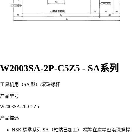
W2003SA-2P-C5Z5 - SA系列
工具机用（SA 型）
/
滚珠螺杆
产品型号
W2003SA-2P-C5Z5
产品描述
NSK 標準系列 SA（軸端已加工） 標準在庫精密滾珠螺桿