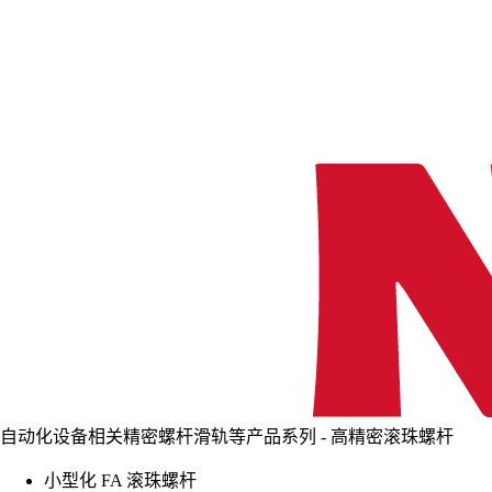
自动化设备相关精密螺杆滑轨等产品系列 - 高精密滚珠螺杆
小型化 FA 滚珠螺杆