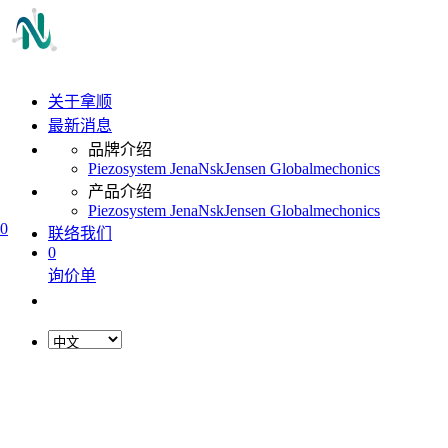
关于拿顺
最新消息
品牌介绍
Piezosystem Jena
Nsk
Jensen Global
mechonics
产品介绍
Piezosystem Jena
Nsk
Jensen Global
mechonics
0
联络我们
0
询价单