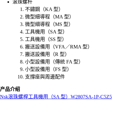
滚珠螺杆
不鏽鋼（KA 型）
微型細導程（MA 型）
微型細導程（MS 型）
工具機用（SA 型）
工具機用（SS 型）
搬送設備用（VFA／RMA 型）
搬送設備用（R 型）
小型設備用（傳統 FA 型）
小型設備用（FS 型）
支撐座與周邊配件
产品介绍
Nsk
滾珠螺桿
工具機用（SA 型）
W2807SA-1P-C5Z5