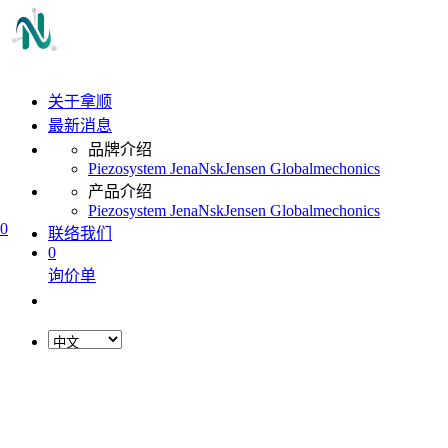
关于拿顺
最新消息
品牌介绍
Piezosystem Jena
Nsk
Jensen Global
mechonics
产品介绍
Piezosystem Jena
Nsk
Jensen Global
mechonics
0
联络我们
0
询价单