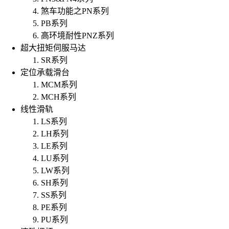
煞车功能之PN系列
PB系列
高环境耐性PNZ系列
超大扭矩伺服马达
SR系列
定位承载滑台
MCM系列
MCH系列
线性滑轨
LS系列
LH系列
LE系列
LU系列
LW系列
SH系列
SS系列
PE系列
PU系列