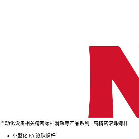
自动化设备相关精密螺杆滑轨等产品系列 - 高精密滚珠螺杆
小型化 FA 滚珠螺杆