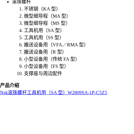
滚珠螺杆
不锈钢（KA 型）
微型细导程（MA 型）
微型细导程（MS 型）
工具机用（SA 型）
工具机用（SS 型）
搬送设备用（VFA／RMA 型）
搬送设备用（R 型）
小型设备用（传统 FA 型）
小型设备用（FS 型）
支撑座与周边配件
产品介绍
Nsk
滚珠螺杆
工具机用（SA 型）
W2809SA-1P-C5Z5