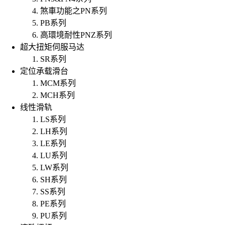
煞車功能之PN系列
PB系列
高環境耐性PNZ系列
超大扭矩伺服马达
SR系列
定位承载滑台
MCM系列
MCH系列
线性滑轨
LS系列
LH系列
LE系列
LU系列
LW系列
SH系列
SS系列
PE系列
PU系列