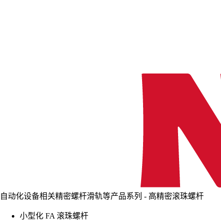
自动化设备相关精密螺杆滑轨等产品系列 - 高精密滚珠螺杆
小型化 FA 滚珠螺杆