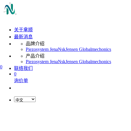
关于拿顺
最新消息
品牌介绍
Piezosystem Jena
Nsk
Jensen Global
mechonics
产品介绍
Piezosystem Jena
Nsk
Jensen Global
mechonics
0
联络我们
0
询价单