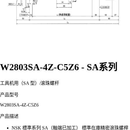
W2803SA-4Z-C5Z6 - SA系列
工具机用（SA 型）
/
滚珠螺杆
产品型号
W2803SA-4Z-C5Z6
产品描述
NSK 標準系列 SA（軸端已加工） 標準在庫精密滾珠螺桿