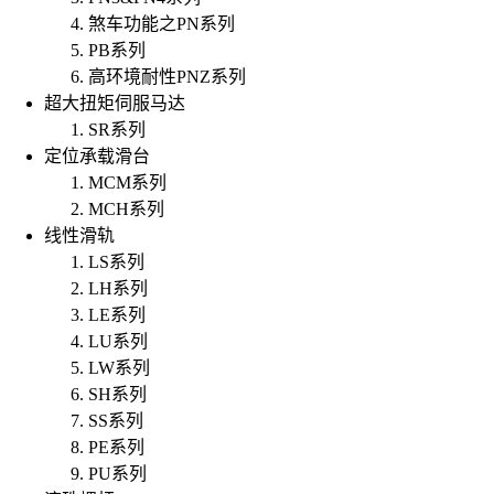
煞车功能之PN系列
PB系列
高环境耐性PNZ系列
超大扭矩伺服马达
SR系列
定位承载滑台
MCM系列
MCH系列
线性滑轨
LS系列
LH系列
LE系列
LU系列
LW系列
SH系列
SS系列
PE系列
PU系列