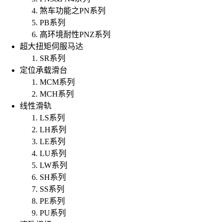
煞车功能之PN系列
PB系列
高环境耐性PNZ系列
超大扭矩伺服马达
SR系列
定位承载滑台
MCM系列
MCH系列
线性滑轨
LS系列
LH系列
LE系列
LU系列
LW系列
SH系列
SS系列
PE系列
PU系列