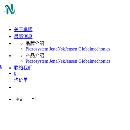
关于拿顺
最新消息
品牌介绍
Piezosystem Jena
Nsk
Jensen Global
mechonics
产品介绍
Piezosystem Jena
Nsk
Jensen Global
mechonics
0
联络我们
0
询价单