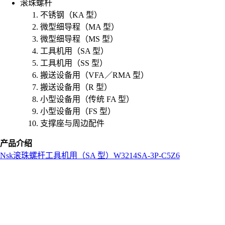
滚珠螺杆
不锈钢（KA 型）
微型细导程（MA 型）
微型细导程（MS 型）
工具机用（SA 型）
工具机用（SS 型）
搬送设备用（VFA／RMA 型）
搬送设备用（R 型）
小型设备用（传统 FA 型）
小型设备用（FS 型）
支撑座与周边配件
产品介绍
Nsk
滚珠螺杆
工具机用（SA 型）
W3214SA-3P-C5Z6