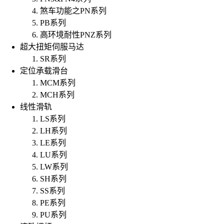
煞车功能之PN系列
PB系列
高环境耐性PNZ系列
超大扭矩伺服马达
SR系列
定位承载滑台
MCM系列
MCH系列
线性滑轨
LS系列
LH系列
LE系列
LU系列
LW系列
SH系列
SS系列
PE系列
PU系列