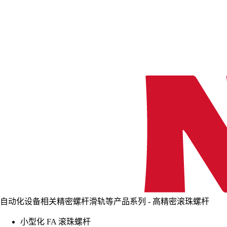
自动化设备相关精密螺杆滑轨等产品系列 - 高精密滚珠螺杆
小型化 FA 滚珠螺杆