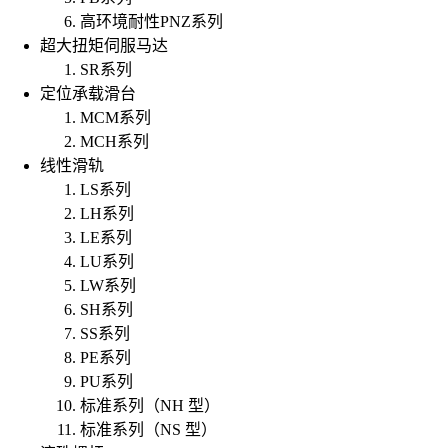
高环境耐性PNZ系列
超大扭矩伺服马达
SR系列
定位承载滑台
MCM系列
MCH系列
线性滑轨
LS系列
LH系列
LE系列
LU系列
LW系列
SH系列
SS系列
PE系列
PU系列
标准系列（NH 型）
标准系列（NS 型）