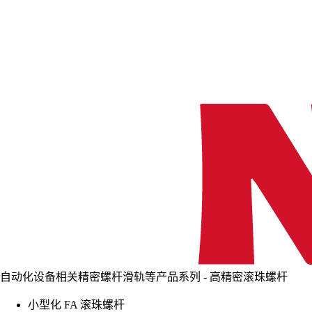
自动化设备相关精密螺杆滑轨等产品系列 - 高精密滚珠螺杆
小型化 FA 滚珠螺杆