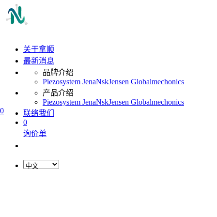
关于拿顺
最新消息
品牌介绍
Piezosystem Jena
Nsk
Jensen Global
mechonics
产品介绍
Piezosystem Jena
Nsk
Jensen Global
mechonics
0
联络我们
0
询价单