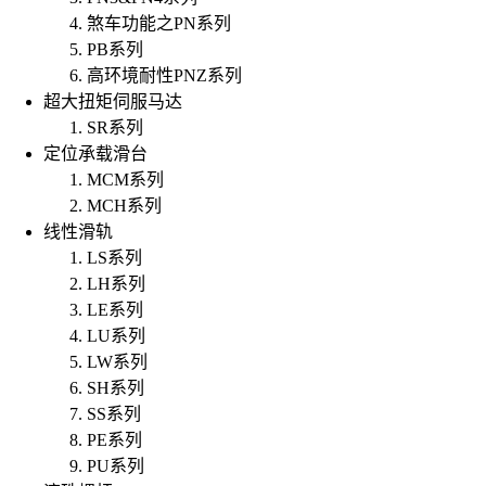
煞车功能之PN系列
PB系列
高环境耐性PNZ系列
超大扭矩伺服马达
SR系列
定位承载滑台
MCM系列
MCH系列
线性滑轨
LS系列
LH系列
LE系列
LU系列
LW系列
SH系列
SS系列
PE系列
PU系列