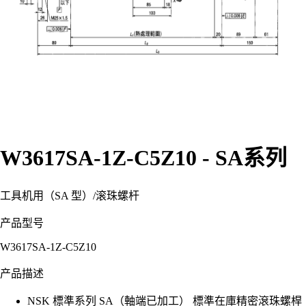
W3617SA-1Z-C5Z10 - SA系列
工具机用（SA 型）
/
滚珠螺杆
产品型号
W3617SA-1Z-C5Z10
产品描述
NSK 標準系列 SA（軸端已加工） 標準在庫精密滾珠螺桿