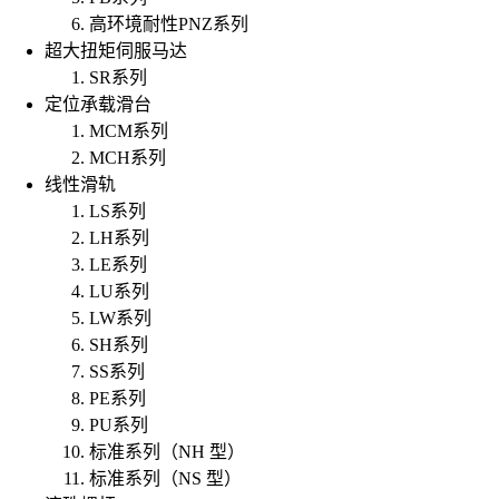
高环境耐性PNZ系列
超大扭矩伺服马达
SR系列
定位承载滑台
MCM系列
MCH系列
线性滑轨
LS系列
LH系列
LE系列
LU系列
LW系列
SH系列
SS系列
PE系列
PU系列
标准系列（NH 型）
标准系列（NS 型）