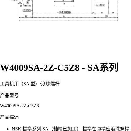
W4009SA-2Z-C5Z8 - SA系列
工具机用（SA 型）
/
滚珠螺杆
产品型号
W4009SA-2Z-C5Z8
产品描述
NSK 標準系列 SA（軸端已加工） 標準在庫精密滾珠螺桿