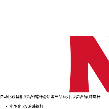
自动化设备相关精密螺杆滑轨等产品系列 - 高精密滚珠螺杆
小型化 FA 滚珠螺杆