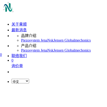
关于拿顺
最新消息
品牌介绍
Piezosystem Jena
Nsk
Jensen Global
mechonics
产品介绍
Piezosystem Jena
Nsk
Jensen Global
mechonics
0
联络我们
0
询价单