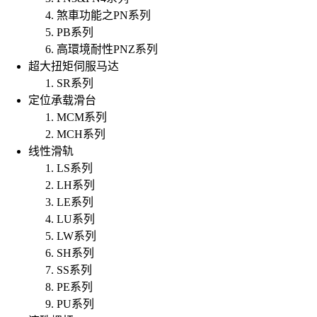
煞車功能之PN系列
PB系列
高環境耐性PNZ系列
超大扭矩伺服马达
SR系列
定位承载滑台
MCM系列
MCH系列
线性滑轨
LS系列
LH系列
LE系列
LU系列
LW系列
SH系列
SS系列
PE系列
PU系列